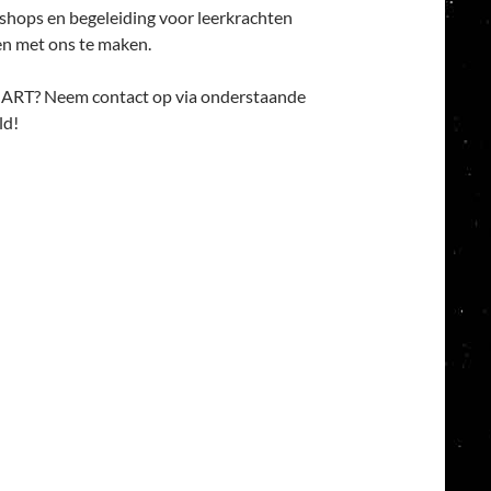
shops en begeleiding voor leerkrachten
en met ons te maken.
ART? Neem contact op via onderstaande
ld!